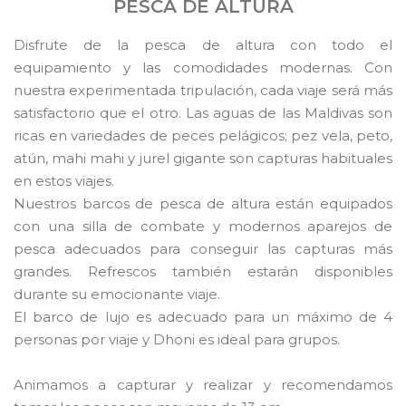
PESCA DE ALTURA
Disfrute de la pesca de altura con todo el
equipamiento y las comodidades modernas. Con
nuestra experimentada tripulación, cada viaje será más
satisfactorio que el otro. Las aguas de las Maldivas son
ricas en variedades de peces pelágicos; pez vela, peto,
atún, mahi mahi y jurel gigante son capturas habituales
en estos viajes.
Nuestros barcos de pesca de altura están equipados
con una silla de combate y modernos aparejos de
pesca adecuados para conseguir las capturas más
grandes. Refrescos también estarán disponibles
durante su emocionante viaje.
El barco de lujo es adecuado para un máximo de 4
personas por viaje y Dhoni es ideal para grupos.
Animamos a capturar y realizar y recomendamos